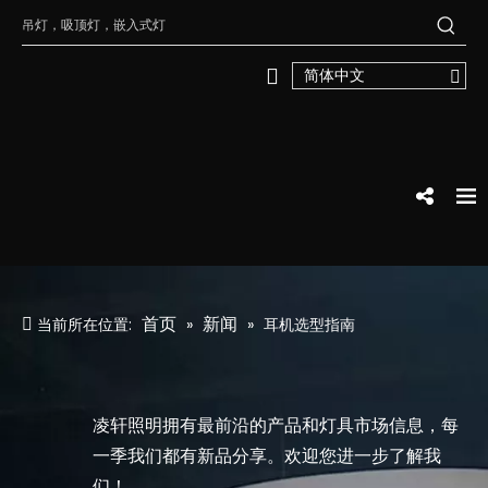
简体中文
首页
新闻
当前所在位置:
»
»
耳机选型指南
凌轩照明拥有最前沿的产品和灯具市场信息，每
一季我们都有新品分享。欢迎您进一步了解我
们！