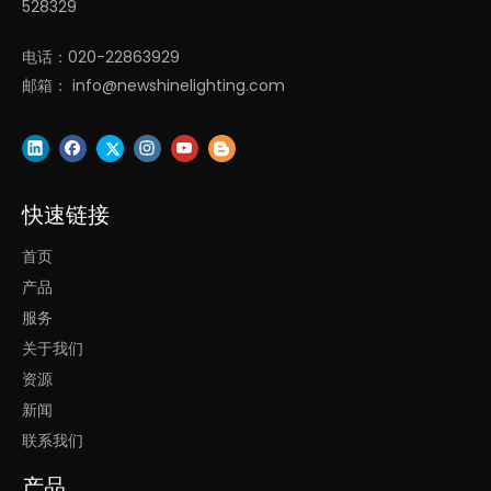
528329
电话：020-22863929
邮箱：
info@newshinelighting.com
快速链接
首页
产品
服务
关于我们
资源
新闻
联系我们
产品