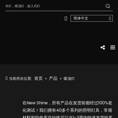
简体中文
首页
产品
当前所在位置:
»
»
吸顶灯
在New Shine，所有产品在发货前都经过100%老
化测试！我们拥有40多个系列的照明灯具，常规
材料和组件库存始终可以在1-3周内快速发货给客