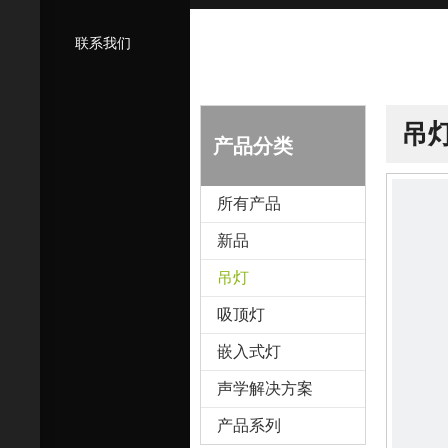
联系我们
吊
产品分类
所有产品
新品
吊灯
吸顶灯
嵌入式灯
声学解决方案
产品系列