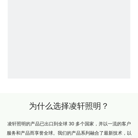
为什么选择凌轩照明？
凌轩照明的产品已出口到全球 30 多个国家，并以一流的客户
服务和产品而享誉全球。我们的产品系列融合了最新技术，以