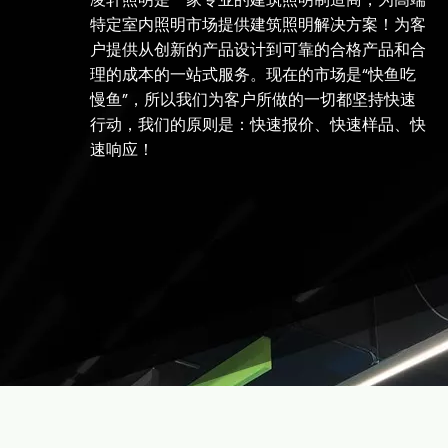
特定室内照明市场提供建筑照明解决方案！为客
户提供从创新的产品设计到可靠的合格产品和合
理的成本的一站式服务。现在的市场是“快鱼吃
慢鱼”，所以我们为客户所做的一切都坚持快速
行动，我们的原则是：快速报价、快速样品、快
速响应！