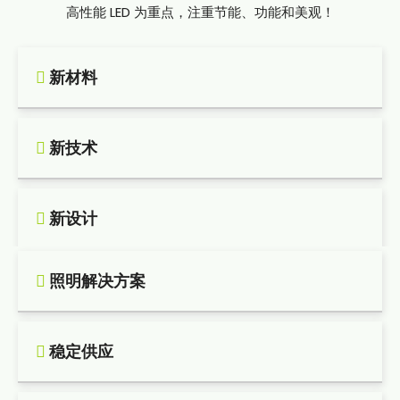
高性能 LED 为重点，注重节能、功能和美观！

新材料

新技术

新设计

照明解决方案

稳定供应