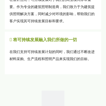
要。作为专业的建筑照明制造商，我们致力于为建筑提
供照明解决方案，同时减少对环境的影响，帮助我们的
客户实现其可持续发展目标和要求。

将可持续发展融入我们所做的一切
物料库存
在我们支持可持续发展计划的同时，我们通过不断改进
材料采购、生产流程和照明产品来实现我们的目标。
ETL证书-嵌入式灯具