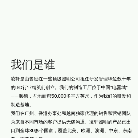
我们是谁
凌轩是由曾经在一些顶级照明公司担任研发管理职位数十年
的LED行业精英们创立。我们的制造工厂位于中国“电器城”
——顺德，占地面积50,000多平方英尺，作为我们的研发和
制造基地。
我们在广州、香港办事处和越南独家代理的销售和营销团队
为来自不同市场的客户提供无缝沟通。凌轩照明的产品已出
口到全球30多个国家，覆盖北美、欧洲、澳洲、中东、东南