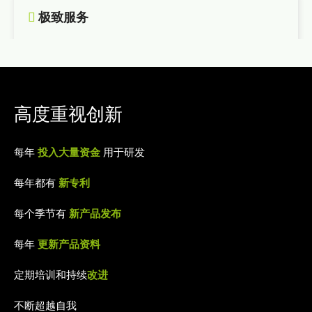

极致服务
高度重视创新
每年
投入大量资金
用于研发
每年都有
新专利
每个季节有
新产品发布
每年
更新产品资料
定期培训和持续
改进
不断超越自我