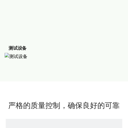
测试设备
严格的质量控制，确保良好的可靠
测试设备
性
ETL证书