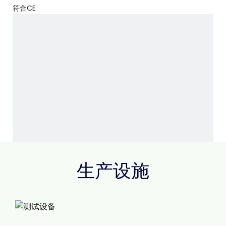
符合CE
生产设施
符合SAA