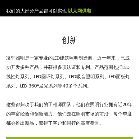
我们的大部分产品都可以实现
以太网供电
创新
凌轩照明是一家专业的LED建筑照明制造商。近十年来，已成
功开发多种产品，并获得多项认证和专利。产品范围包括LED
线性灯系列、LED圆环灯系列、LED吸音照明系列、LED面板灯
系列、LED 360°发光系列等40多个系列。
这些都归功于我们的工程师团队，他们在照明行业拥有近20年
的丰富经验和创新能力。他们走在照明市场的前沿，每个季度
都会推出新品，获得了客户和同行的高度赞誉。