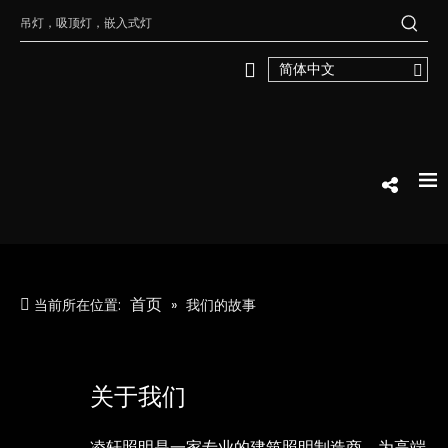
简体中文
首页
当前所在位置:
»
我们的故事
关于我们
凌轩照明是一家专业的建筑照明制造商，为高端