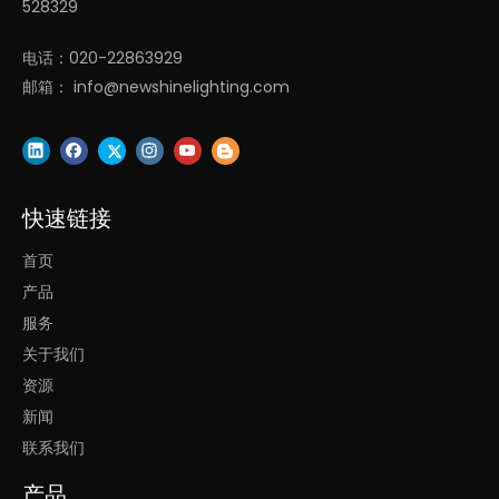
528329
电话：020-22863929
邮箱：
info@newshinelighting.com
快速链接
首页
产品
服务
关于我们
资源
新闻
联系我们
产品