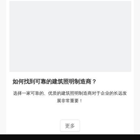
如何找到可靠的建筑照明制造商？
选择一家可靠的、优质的建筑照明制造商对于企业的长远发
展非常重要！
更多