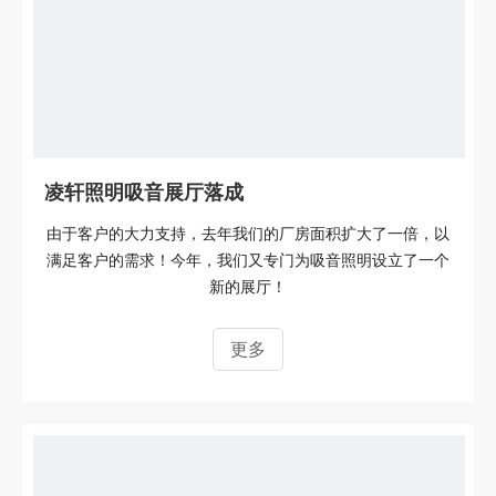
凌轩照明吸音展厅落成
由于客户的大力支持，去年我们的厂房面积扩大了一倍，以
满足客户的需求！今年，我们又专门为吸音照明设立了一个
新的展厅！
更多