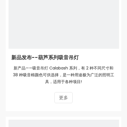
新品发布--葫芦系列吸音吊灯
新产品——吸音吊灯 Calabash 系列，有 2 种不同尺寸和
38 种吸音棉颜色可供选择，是一种用途极为广泛的照明工
具，适用于各种项目!
更多