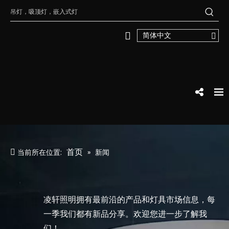
简体中文
首页
当前所在位置:
»
新闻
凌轩照明拥有最前沿的产品和灯具市场信息，每
一季我们都有新品分享。欢迎您进一步了解我
们！