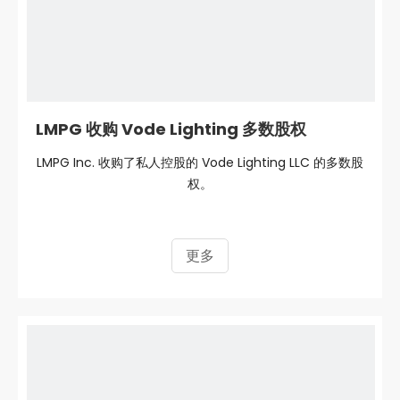
LMPG 收购 Vode Lighting 多数股权
LMPG Inc. 收购了私人控股的 Vode Lighting LLC 的多数股
权。
更多