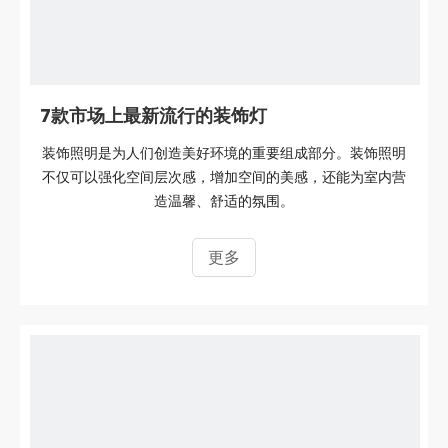
7款市场上最新流行的装饰灯
装饰照明是为人们创造美好环境的重要组成部分。装饰照明
不仅可以强化空间层次感，增加空间的美感，还能为室内营
造温馨、舒适的氛围。
更多