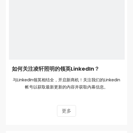
如何关注凌轩照明的领英LinkedIn？
与LinkedIn领英相结全，开启新商机！关注我们的Linkedin
帐号以获取最新更新的内容并获取内幕信息。
更多