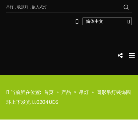
简体中文
当前所在位置:
首页
»
产品
»
吊灯
»
圆形吊灯装饰圆
环上下发光 LL0204UDS