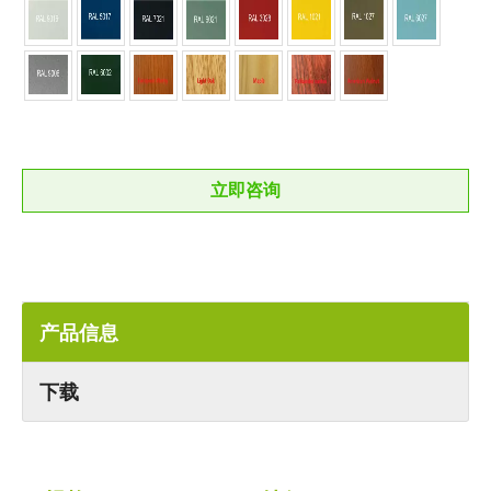
立即咨询
产品信息
下载