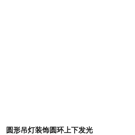
圆形吊灯装饰圆环上下发光