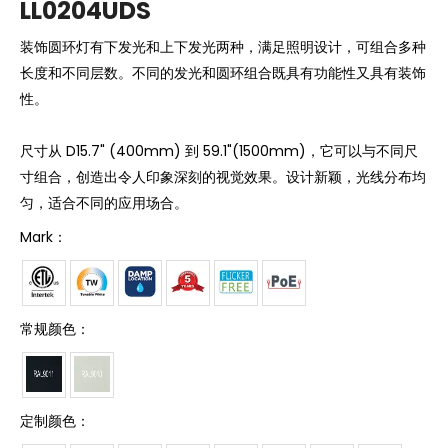
LL0204UDS
装饰圆环灯有下发光和上下发光两种，满足照明设计，可组合多种
长度和不同层数。不同的发光和圆环组合既具有功能性又具有装饰
性。
尺寸从 D15.7" (400mm) 到 59.1"(1500mm)，它可以与不同尺
寸组合，创造出令人印象深刻的视觉效果。设计新颖，光线分布均
匀，适合不同的应用场合。
Mark：
常规颜色：
定制颜色：