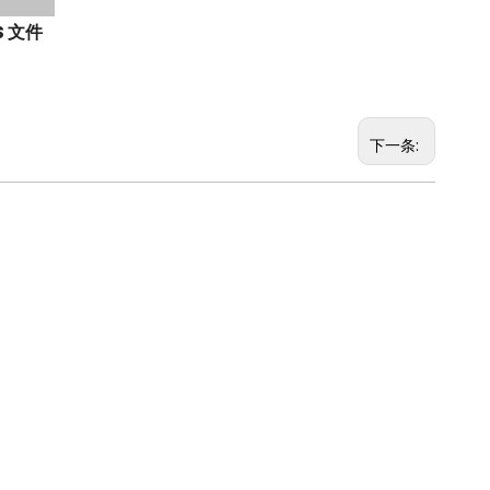
S 文件
下一条: