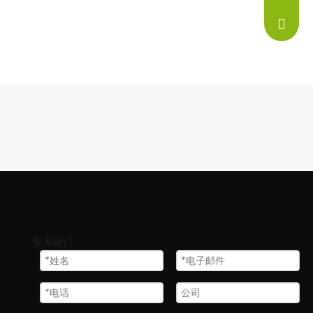
info@ne
联系我们