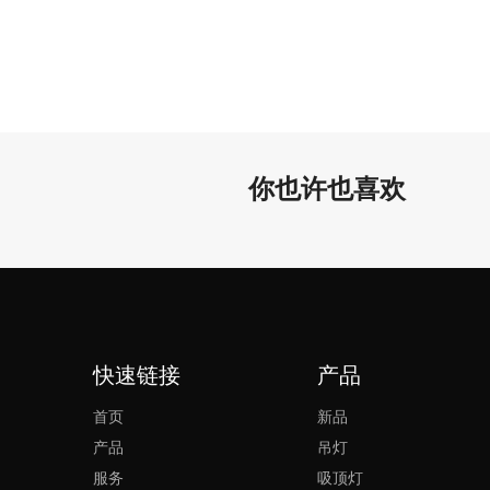
你也许也喜欢
快速链接
产品
首页
新品
产品
吊灯
服务
吸顶灯