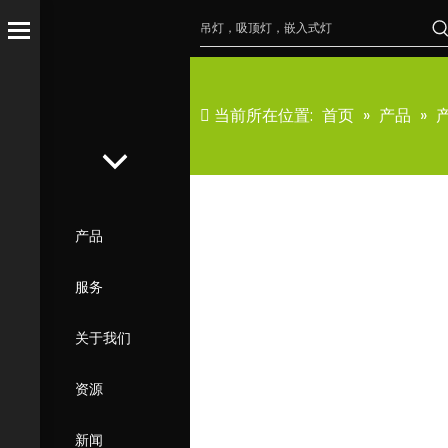
当前所在位置:
首页
»
产品
»
产品
服务
关于我们
资源
新闻