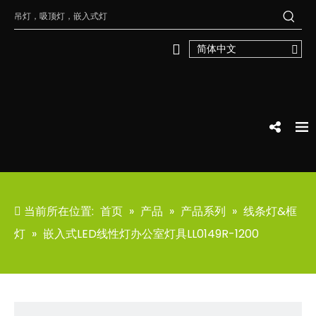
简体中文
当前所在位置:
首页
»
产品
»
产品系列
»
线条灯&框
灯
»
嵌入式LED线性灯办公室灯具LL0149R-1200