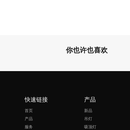
你也许也喜欢
快速链接
产品
首页
新品
产品
吊灯
服务
吸顶灯