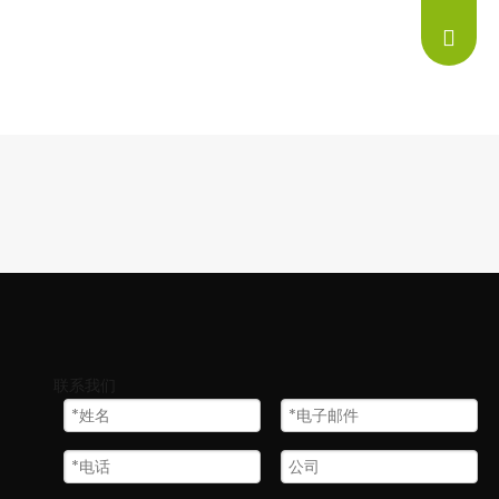
info@ne
联系我们