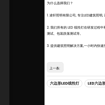
为什么选择我们？
1. 凌轩照明有限公司, 专注LED建筑照
2. 我们所有的 LED 线性灯在研
测试、包装跌落测试等。
3. 提供建筑照明解决方案,一小时内快速报
上一条:
六边形LED线性灯
LED六边