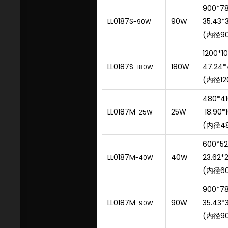
900*7
LL0187S
90W
35.43*3
-90W
(内径9
1200*
LL0187S
180W
47.24*
-180W
(内径1
480*4
LL0187M
25W
18.90*1
-25W
(内径4
600*5
LL0187M
40W
23.62*2
-40W
(内径6
900*7
LL0187M
90W
35.43*3
-90W
(内径9