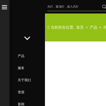
当前所在位置:
首页
»
产品
»
产品
服务
关于我们
资源
新闻