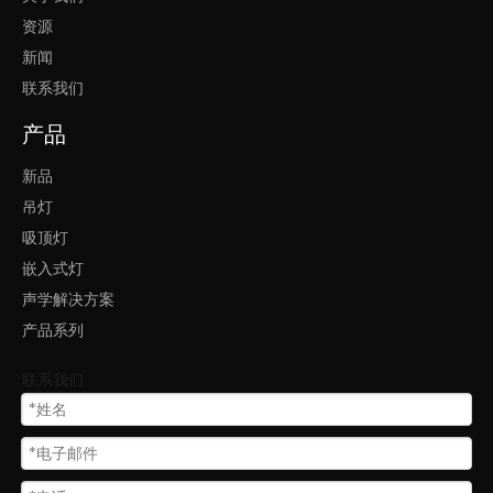
资源
新闻
联系我们
产品
新品
吊灯
吸顶灯
嵌入式灯
声学解决方案
产品系列
联系我们