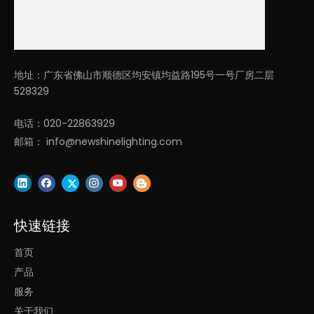
地址：广东省佛山市顺德区均安镇均益路195号一号厂房二层
528329
电话：020-22863929
邮箱：
info@newshinelighting.com
快速链接
首页
产品
服务
关于我们