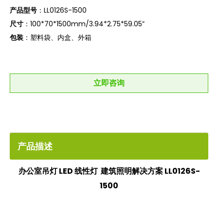
产品型号
：LL0126S-1500
尺寸
：100*70*1500mm/3.94*2.75*59.05”
包装
：塑料袋、内盒、外箱
立即咨询
产品描述
办公室吊灯 LED 线性灯 建筑照明解决方案 LL0126S-
1500