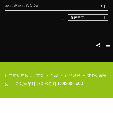
简体中文
当前所在位置:
首页
»
产品
»
产品系列
»
线条灯&框
灯
»
办公室吊灯 LED 线性灯 LL0126S-1500