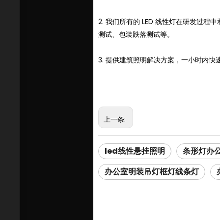
2. 我们所有的 LED 线性灯在研
测试、包装跌落测试等。
3. 提供建筑照明解决方案，一小时内快
上一条:
led线性悬挂照明
条形灯办
办公室明装吊灯框灯线条灯