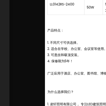
LL0142RS-2400
50W
产品特点：
1. 不同尺寸可供选择。
2. 适合在学校、办公室、会议室等使用
3. 可悬挂和吸顶安装。
4. 保修期为5年！
广泛应用于酒店、办公室、图书馆、博
为什么选择我们？
1. 凌轩照明有限公司， 专注LED建