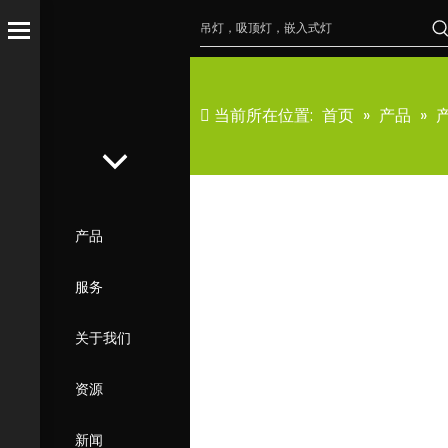
当前所在位置:
首页
»
产品
»
产品
服务
关于我们
资源
新闻