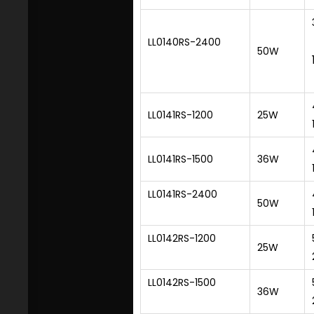
LL0140RS-2400
50W
LL0141RS-1200
25W
LL0141RS-1500
36W
LL0141RS-2400
50W
LL0142RS-1200
25W
LL0142RS-1500
36W