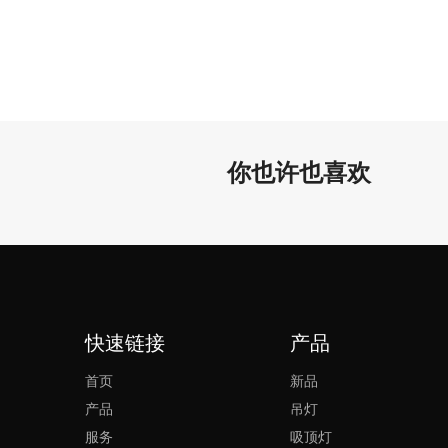
你也许也喜欢
快速链接
产品
首页
新品
产品
吊灯
服务
吸顶灯