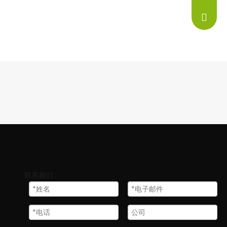
info@ne
联系我们