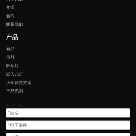
资源
新闻
联系我们
产品
新品
吊灯
吸顶灯
嵌入式灯
声学解决方案
产品系列
联系我们