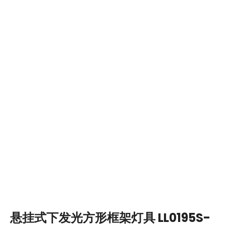
悬挂式下发光方形框架灯具 LL0195S-