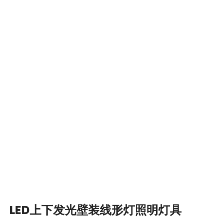
LED上下发光壁装线形灯照明灯具