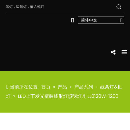
简体中文
当前所在位置:
首页
»
产品
»
产品系列
»
线条灯&框
灯
»
LED上下发光壁装线形灯照明灯具 LL0120W-1200