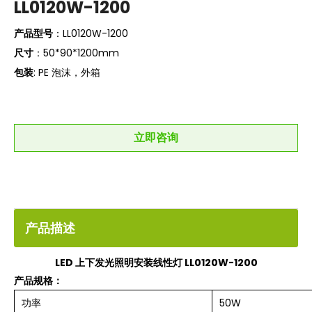
LL0120W-1200
产品型号
：LL0120W-1200
尺寸
：50*90*1200mm
包装
: PE 泡沫，外箱
立即咨询
产品描述
LED 上下发光照明安装线性灯 LL0120W-1200
产品规格：
功率
50W