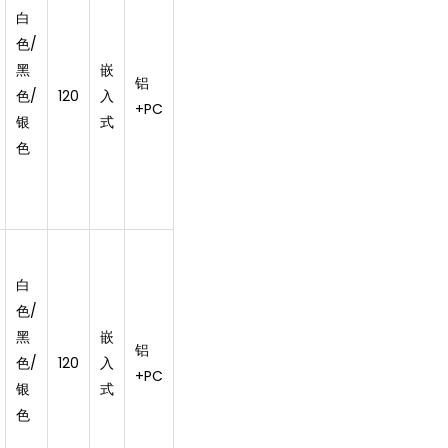
白
色/
黑
嵌
铝
色/
120
入
+PC
银
式
色
白
色/
黑
嵌
铝
色/
120
入
+PC
银
式
色