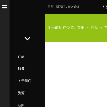
当前所在位置:
首页
»
产品
»
产品
服务
关于我们
资源
新闻