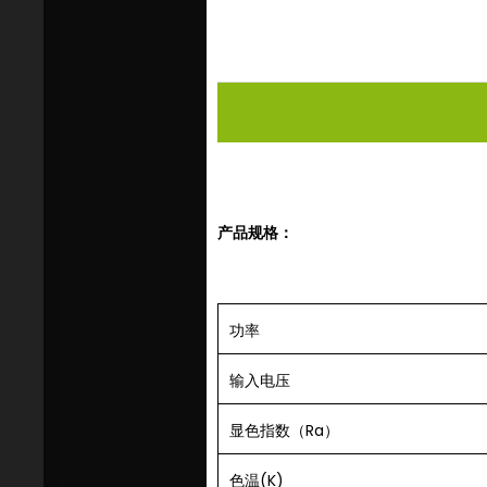
产品规格：
功率
输入电压
显色指数（Ra）
色温(K)