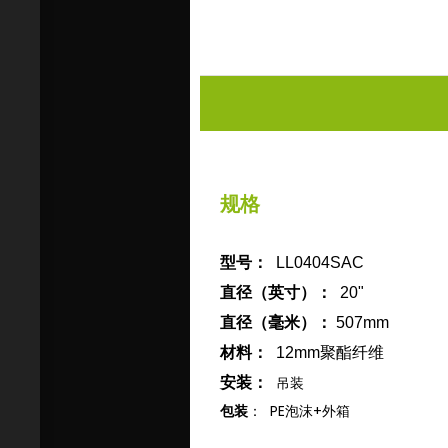
规格
型号：
LL0404SAC
直径（英寸）：
20"
直径（毫米）：
507mm
材料：
12mm聚酯纤维
吊装
安装：
包装
： PE泡沫+外箱