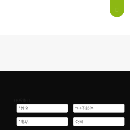
info@ne
联系我们