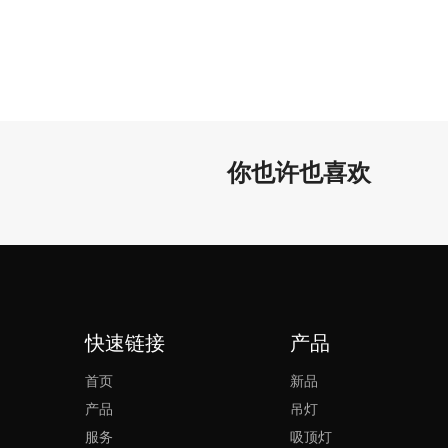
你也许也喜欢
快速链接
产品
首页
新品
产品
吊灯
服务
吸顶灯