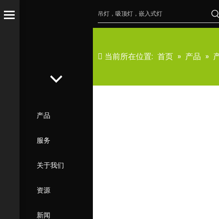
当前所在位置:
首页
»
产品
»
产品
服务
关于我们
资源
新闻