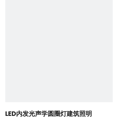
LED内发光声学圆圈灯建筑照明