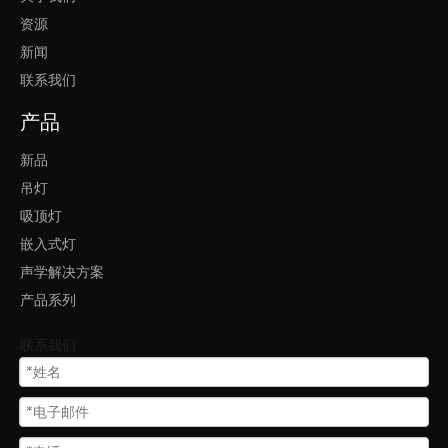
资源
新闻
联系我们
产品
新品
吊灯
吸顶灯
嵌入式灯
声学解决方案
产品系列
联系我们