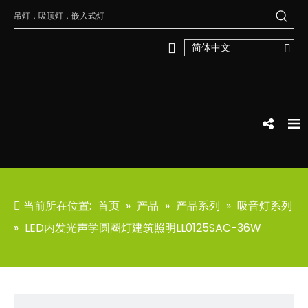
简体中文
当前所在位置:
首页
»
产品
»
产品系列
»
吸音灯系列
»
LED内发光声学圆圈灯建筑照明LL0125SAC-36W