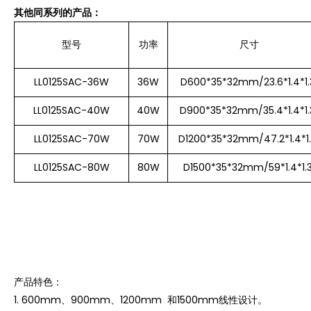
其他同系列的产品：
型号
功率
尺寸
LL0125SAC-36W
36W
D600*35*32mm/23.6*1.4*1.
LL0125SAC-40W
40W
D900*35*32mm/35.4*1.4*1.
LL0125SAC-70W
70W
D1200*35*32mm/47.2*1.4*1.
LL0125SAC-80W
80W
D1500*35*32mm/59*1.4*1.3
产品特色：
1.
600mm、900mm、1200mm 和1500mm线性设计。