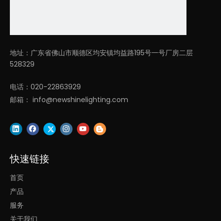
地址：广东省佛山市顺德区均安镇均益路195号一号厂房二层
528329
电话：020-22863929
邮箱：
info@newshinelighting.com
快速链接
首页
产品
服务
关于我们