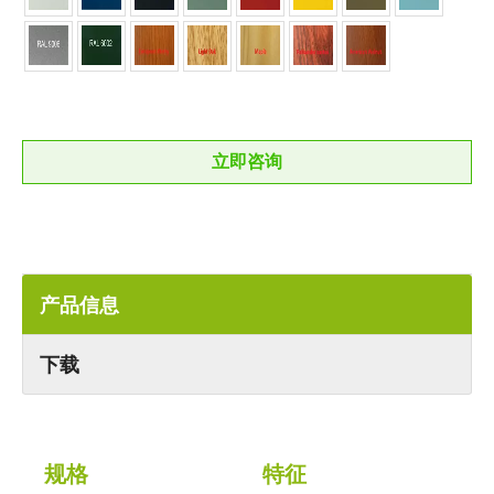
立即咨询
产品信息
下载
规格
特征