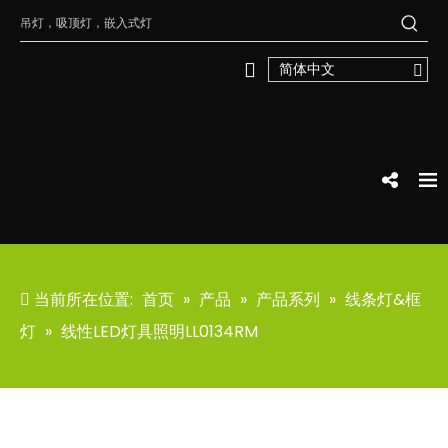
简体中文
当前所在位置:
首页
»
产品
»
产品系列
»
线条灯&框
灯
»
线性LED灯具照明LL0134RM