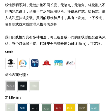
线性照明系列，无缝拼接不同长度，无暗点，无暗角。轻松融入不
同的建筑设计，适用于广泛的应用场所。提供悬挂式、吸顶式、嵌
入式和壁挂式安装。灵活的形状和尺寸，具有上发光、上下发光，
吸音款式或木质纹理风格可供选择
我们的线性灯具有多种用途，可以组合成不同的形状以匹配建筑风
格。整个灯无缝拼接。标准安全电缆长度为5ft(1.5m)，可定制。
Mark：
标准表面处理：
定制饰面：