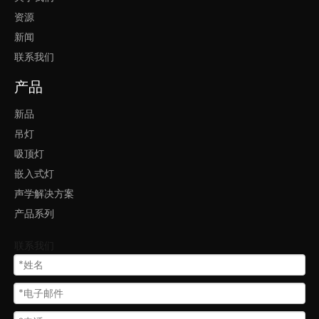
资源
新闻
联系我们
产品
新品
吊灯
吸顶灯
嵌入式灯
声学解决方案
产品系列
联系我们