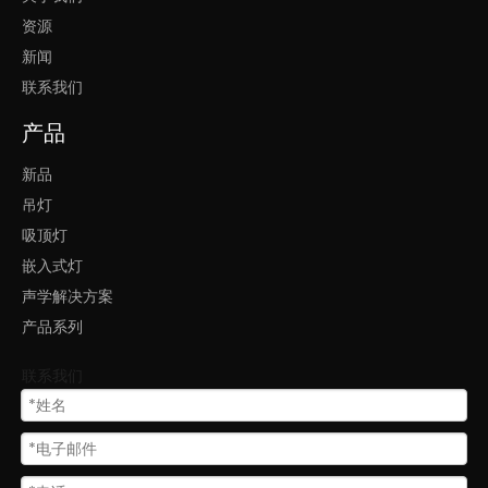
资源
新闻
联系我们
产品
新品
吊灯
吸顶灯
嵌入式灯
声学解决方案
产品系列
联系我们