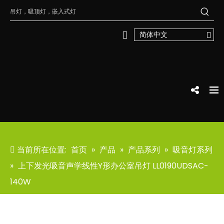
简体中文
当前所在位置:
首页
»
产品
»
产品系列
»
吸音灯系列
»
上下发光吸音声学线性Y形办公室吊灯 LL0190UDSAC-
140W