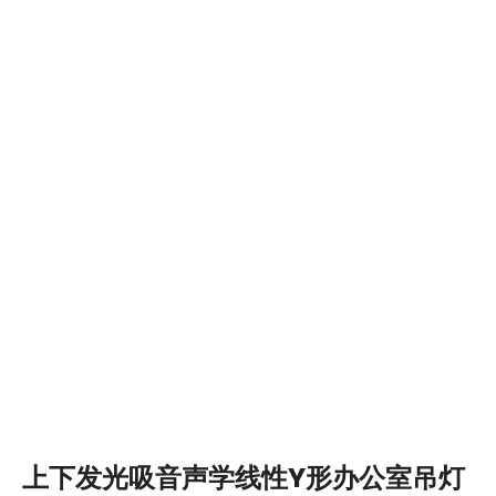
上下发光吸音声学线性Y形办公室吊灯