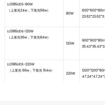
LL0185UDS-80W
（上发光24w，下发光56w）
600*600*80
80W
23.62*23.62*3.
LL0185UDS-120W
（上发光36w，下发光84w）
900*900*80
120W
35.43*35.43*3.
LL0185UDS-220W
（上发光 66w，下发光 154w）
1200*1200*8
220W
47.24*47.24*3
LL0185M-25W
480*480*95
25W
18.90*18.90*3.