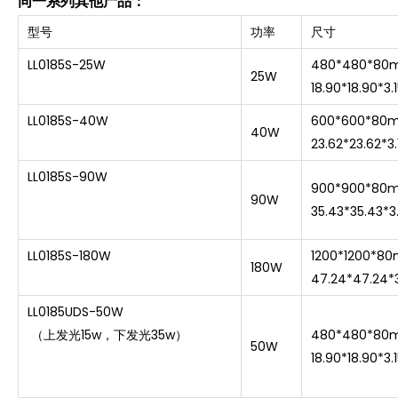
同一系列其他产品：
型号
功率
尺寸
LL0185S-25W
480*480*80
25W
18.90*18.90*3.1
LL0185S-40W
600*600*80
40W
23.62*23.62*3.
LL0185S-90W
900*900*80
90W
35.43*35.43*3.
LL0185S-180W
1200*1200*8
180W
47.24*47.24*3
LL0185UDS-50W
（上发光15w，下发光35w）
480*480*80
50W
18.90*18.90*3.1