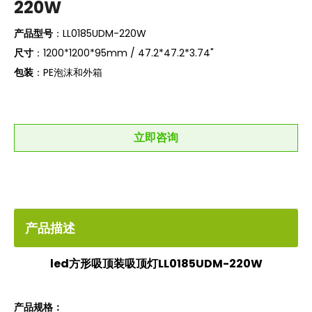
220W
产品型号
：LL0185UDM-220W
尺寸
：1200*1200*95mm / 47.2*47.2*3.74"
包装
：PE泡沫和外箱
立即咨询
产品描述
led方形吸顶装吸顶灯LL0185UDM-220W
产品规格：