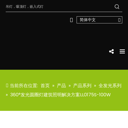
简体中文
当前所在位置:
首页
»
产品
»
产品系列
»
全发光系列
»
360°发光圆圈灯建筑照明解决方案LL0175S-100W