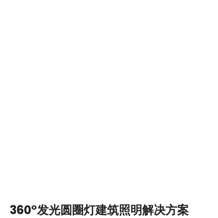
360°发光圆圈灯建筑照明解决方案