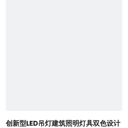
创新型LED吊灯建筑照明灯具双色设计