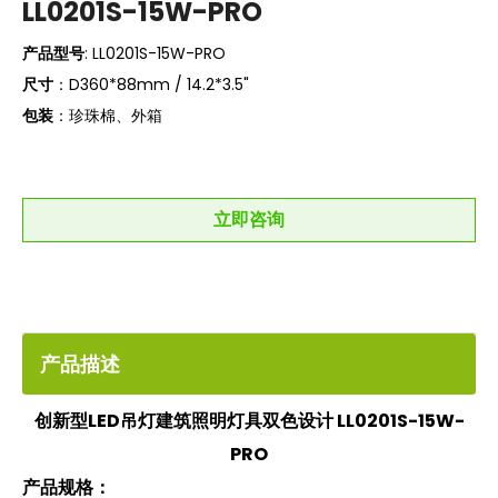
LL0201S-15W-PRO
产品型号
: LL0201S-15W-PRO
尺寸
：D360*88mm / 14.2*3.5"
包装
：珍珠棉、外箱
立即咨询
产品描述
创新型LED吊灯建筑照明灯具双色设计 LL0201S-15W-
PRO
产品规格：