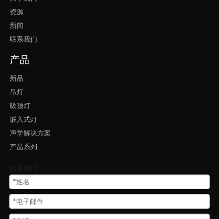
资源
新闻
联系我们
产品
新品
吊灯
吸顶灯
嵌入式灯
声学解决方案
产品系列
联系我们