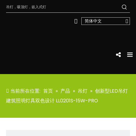
简体中文
当前所在位置:
首页
»
产品
»
吊灯
»
创新型LED吊灯
建筑照明灯具双色设计 LL0201S-15W-PRO