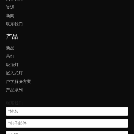
资源
新闻
联系我们
产品
新品
吊灯
吸顶灯
嵌入式灯
声学解决方案
产品系列
联系我们