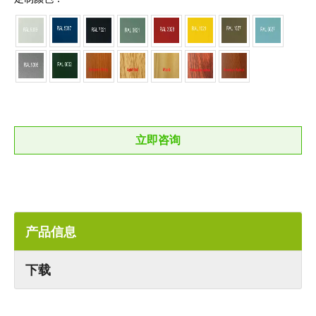
立即咨询
产品信息
下载