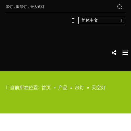
简体中文
当前所在位置:
首页
»
产品
»
吊灯
»
天空灯