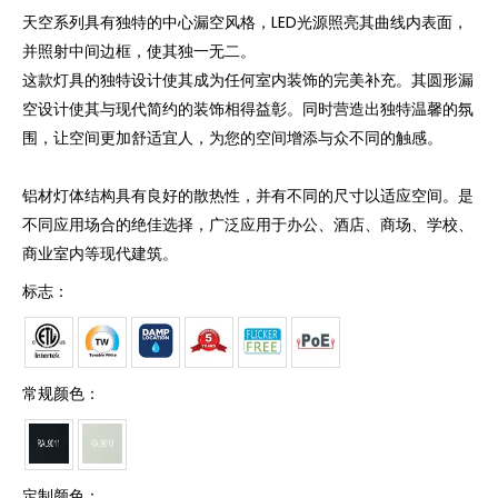
天空系列具有独特的中心漏空风格，LED光源照亮其曲线内表面，
并照射中间边框，使其独一无二。
这款灯具的独特设计使其成为任何室内装饰的完美补充。其圆形漏
空设计使其与现代简约的装饰相得益彰。同时营造出独特温馨的氛
围，让空间更加舒适宜人，为您的空间增添与众不同的触感。
铝材灯体结构具有良好的散热性，并有不同的尺寸以适应空间。是
不同应用场合的绝佳选择，广泛应用于办公、酒店、商场、学校、
商业室内等现代建筑。
标志：
常规颜色：
定制颜色：