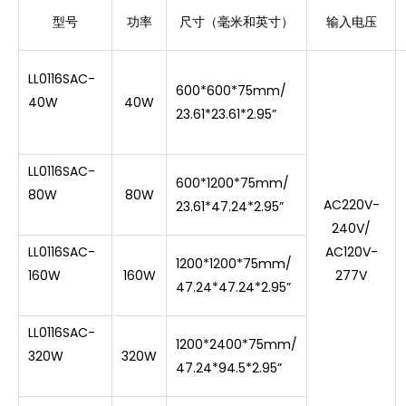
型号
功率
尺寸（毫米和英寸）
输入电压
LL0116SAC-
600*600*75mm/
40W
40W
23.61*23.61*2.95”
LL0116SAC-
600*1200*75mm/
80W
80W
AC220V-
23.61*47.24*2.95”
240V/
LL0116SAC-
AC120V-
1200*1200*75mm/
160W
160W
277V
47.24*47.24*2.95”
LL0116SAC-
1200*2400*75mm/
320W
320W
47.24*94.5*2.95”