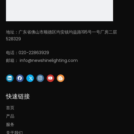
地址：广东省佛山市顺德区均安镇均益路195号一号厂房二层
528329
电话：020-22863929
邮箱：
info@newshinelighting.com
快速链接
首页
产品
服务
关于我们