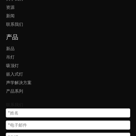
资源
新闻
联系我们
产品
新品
吊灯
吸顶灯
嵌入式灯
声学解决方案
产品系列
联系我们