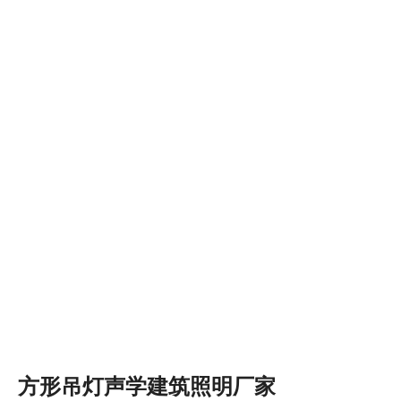
方形吊灯声学建筑照明厂家