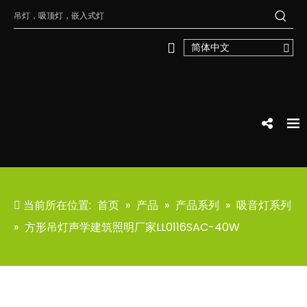
简体中文
当前所在位置:
首页
»
产品
»
产品系列
»
吸音灯系列
»
方形吊灯声学建筑照明厂家LL0116SAC-40W