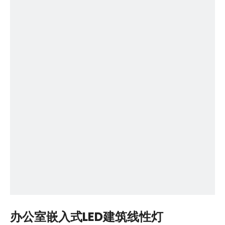
办公室嵌入式LED建筑线性灯