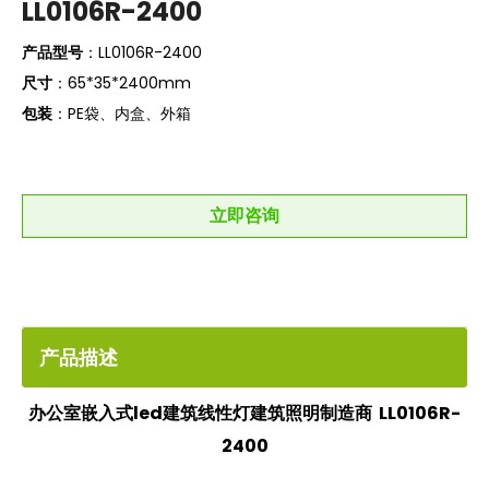
LL0106R-2400
产品型号
：LL0106R-2400
尺寸
：65*35*2400mm
包装
：PE袋、内盒、外箱
立即咨询
产品描述
办公室嵌入式led建筑线性灯建筑照明制造商 LL0106R-
2400