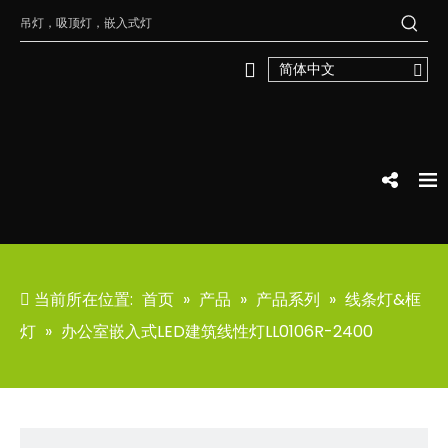
简体中文
当前所在位置:
首页
»
产品
»
产品系列
»
线条灯&框
灯
»
办公室嵌入式LED建筑线性灯LL0106R-2400