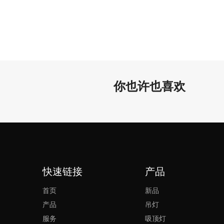
你也许也喜欢
快速链接
产品
首页
新品
产品
吊灯
服务
吸顶灯