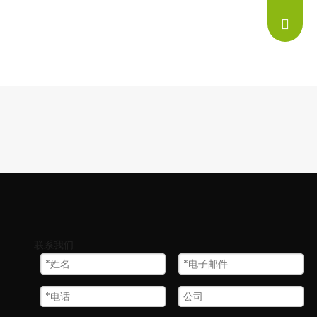
info@ne
联系我们