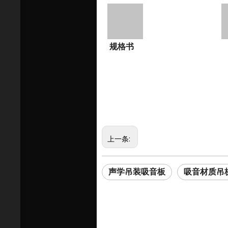
规格书
上一条:
声学吊装吸音板
吸音材质吊