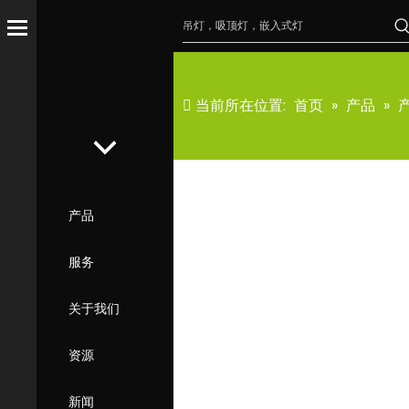
当前所在位置:
首页
»
产品
»
产品
服务
关于我们
资源
新闻