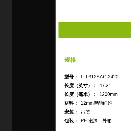
规格
型号：
LL0312SAC-2420
长度（英寸）：
47.2”
长度（毫米）：
1200mm
材料：
12mm聚酯纤维
安装：
吊装
包
装
：
PE 泡沫，外箱