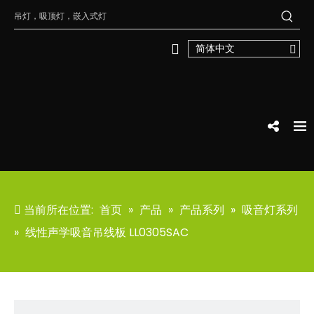
简体中文
当前所在位置:
首页
»
产品
»
产品系列
»
吸音灯系列
»
线性声学吸音吊线板 LL0305SAC