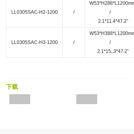
W53*H288*L1200m
LL0305SAC-H2-1200
/
/
2.1*11.4*47.2"
W53*H388*L1200m
LL0305SAC-H3-1200
/
/
2.1*15,.3*47.2"
下载
规格书
目录