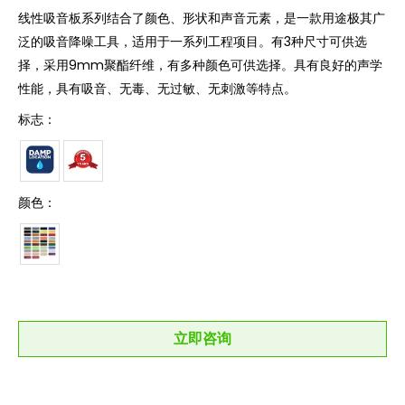
线性吸音板系列结合了颜色、形状和声音元素，是一款用途极其广
泛的吸音降噪工具，适用于一系列工程项目。有3种尺寸可供选
择，采用9mm聚酯纤维，有多种颜色可供选择。具有良好的声学
性能，具有吸音、无毒、无过敏、无刺激等特点。
标志：
颜色：
立即咨询