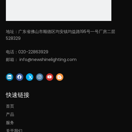
地址：广东省佛山市顺德区均安镇均益路195号一号厂房二层
528329
电话：020-22863929
邮箱：
info@newshinelighting.com
快速链接
首页
产品
服务
关于我们