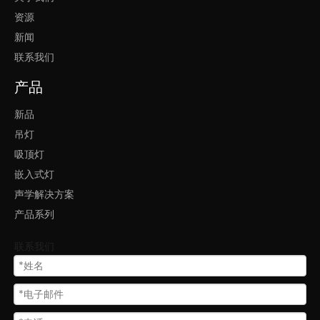
资源
新闻
联系我们
产品
新品
吊灯
吸顶灯
嵌入式灯
声学解决方案
产品系列
联系我们