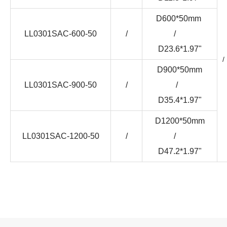
D600*50mm
LL0301SAC-600-50
/
/
D23.6*1.97"
/
D900*50mm
LL0301SAC-900-50
/
/
D35.4*1.97"
D1200*50mm
LL0301SAC-1200-50
/
/
D47.2*1.97"
下载