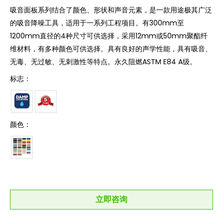
吸音面板系列结合了颜色、形状和声音元素，是一款用途极其广泛
的吸音降噪工具，适用于一系列工程项目。有300mm至
1200mm直径的4种尺寸可供选择，采用12mm或50mm聚酯纤
维材料，有多种颜色可供选择。具有良好的声学性能，具有吸音、
无毒、无过敏、无刺激性等特点。永久阻燃ASTM E84 A级。
标志：
颜色：
立即咨询