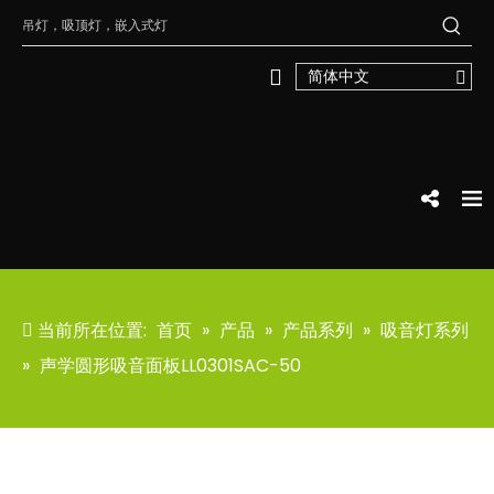
简体中文
当前所在位置:
首页
»
产品
»
产品系列
»
吸音灯系列
»
声学圆形吸音面板LL0301SAC-50