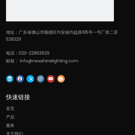
地址：广东省佛山市顺德区均安镇均益路195号一号厂房二层
528329
电话：020-22863929
邮箱：
info@newshinelighting.com
快速链接
首页
产品
服务
关于我们