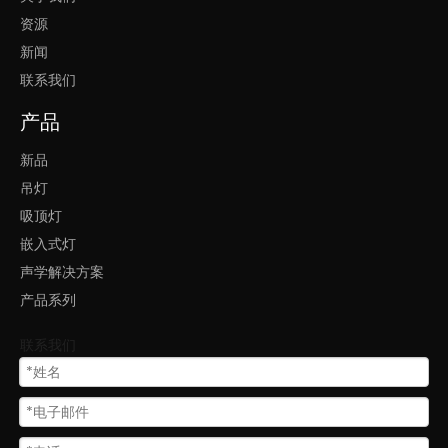
资源
新闻
联系我们
产品
新品
吊灯
吸顶灯
嵌入式灯
声学解决方案
产品系列
联系我们