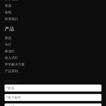
资源
新闻
联系我们
产品
新品
吊灯
吸顶灯
嵌入式灯
声学解决方案
产品系列
联系我们