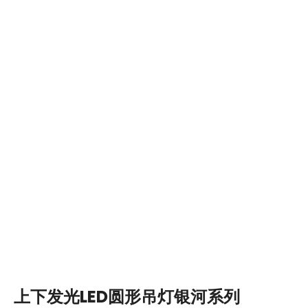
上下发光LED圆形吊灯银河系列