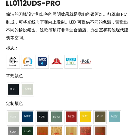
LL0112UDS-PRO
简洁的刀锋设计和出色的照明效果就是我们的银河灯。灯罩由 PC
制成，可将光线向下和向上发射。LED 可提供不同的色温，营造出
不同的愉悦氛围。这款吊顶灯非常适合酒店、办公室和其他现代建
筑等空间。
标志：
常规颜色：
定制颜色：