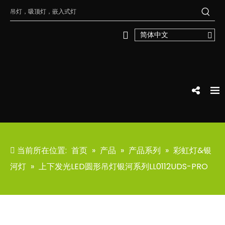
简体中文
当前所在位置:
首页
»
产品
»
产品系列
»
彩虹灯&银
河灯
»
上下发光LED圆形吊灯银河系列LL0112UDS-PRO