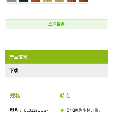
立即咨询
产品信息
下载
规格
特点
型号：
LL0112UDS-
◆
灵活的最小起订量。