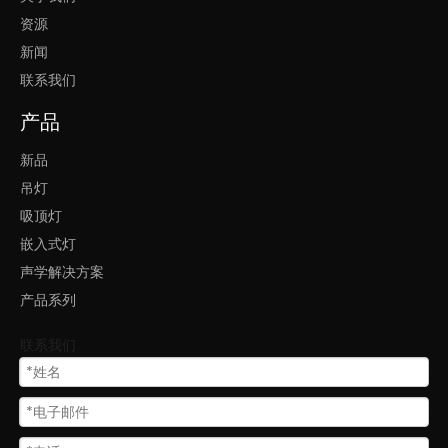
资源
led灯办公圆形
办公室led灯具圆灯
新闻
联系我们
产品
新品
吊灯
吸顶灯
嵌入式灯
声学解决方案
产品系列
联系我们