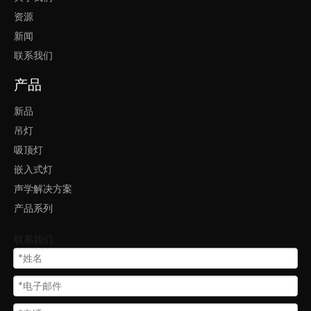
资源
新闻
联系我们
产品
新品
吊灯
吸顶灯
嵌入式灯
声学解决方案
产品系列
联系我们