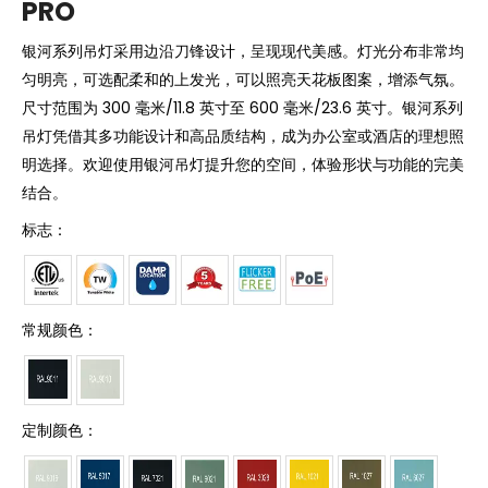
PRO
银河系列吊灯采用边沿刀锋设计，呈现现代美感。灯光分布非常均
匀明亮，可选配柔和的上发光，可以照亮天花板图案，增添气氛。
尺寸范围为 300 毫米/11.8 英寸至 600 毫米/23.6 英寸。银河系列
吊灯凭借其多功能设计和高品质结构，成为办公室或酒店的理想照
明选择。欢迎使用银河吊灯提升您的空间，体验形状与功能的完美
结合。
标志：
常规颜色：
定制颜色：