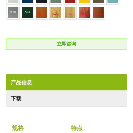
立即咨询
产品信息
下载
规格
特点