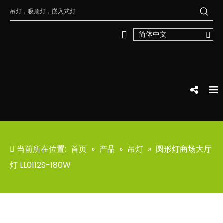
简体中文
当前所在位置:
首页
»
产品
»
吊灯
»
圆形灯商场大厅
灯 LL0112S-180W