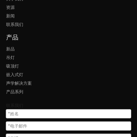
资源
办公室照明圆形
新闻
联系我们
产品
新品
吊灯
吸顶灯
嵌入式灯
声学解决方案
产品系列
联系我们