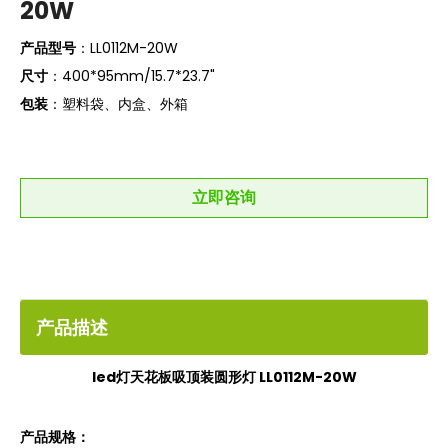
20W
产品型号
：LL0112M-20W
尺寸
：400*95mm/15.7*23.7"
包装
：塑料袋、内盒、外箱
立即咨询
产品描述
led灯天花板吸顶装圆形灯 LL0112M-20W
产品规格：