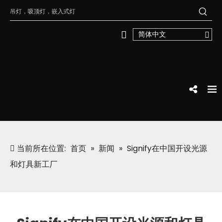
简体中文
当前所在位置:
首页
»
新闻
»
Signify在中国开设光源
和灯具新工厂