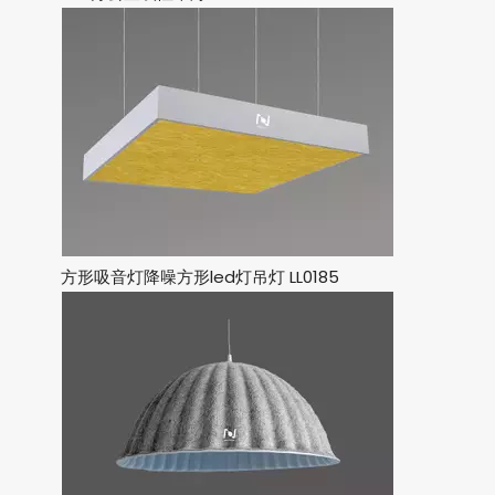
方形吸音灯降噪方形led灯吊灯 LL0185