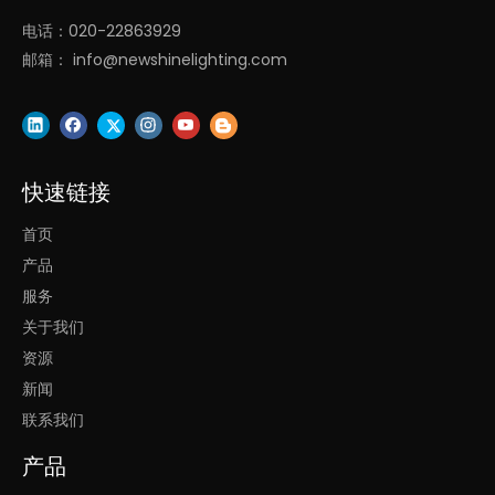
线条灯
电话：020-22863929
邮箱：
info@newshinelighting.com
快速链接
首页
产品
彩虹灯
服务
关于我们
资源
新闻
联系我们
产品