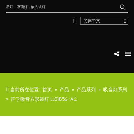
简体中文
当前所在位置:
首页
»
产品
»
产品系列
»
吸音灯系列
»
声学吸音方形鼓灯 LL0185S-AC