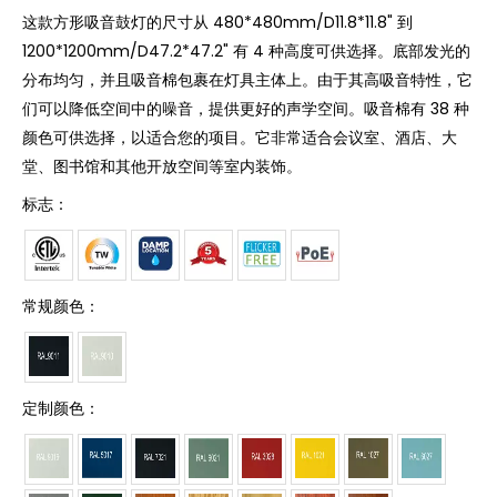
这款方形吸音鼓灯的尺寸从 480*480mm/D11.8*11.8" 到
1200*1200mm/D47.2*47.2" 有 4 种高度可供选择。底部发光的
分布均匀，并且吸音棉包裹在灯具主体上。由于其高吸音特性，它
们可以降低空间中的噪音，提供更好的声学空间。吸音棉有 38 种
颜色可供选择，以适合您的项目。它非常适合会议室、酒店、大
堂、图书馆和其他开放空间等室内装饰。
标志：
常规颜色：
定制颜色：