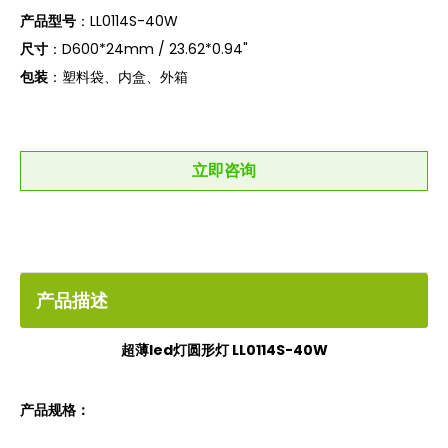
产品型号
：LL0114S-40W
尺寸
：D600*24mm / 23.62*0.94"
包装
：塑料袋、内盒、外箱
立即咨询
产品描述
超薄led灯圆形灯 LL0114S-40W
产品规格：