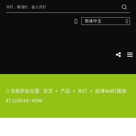
简体中文
当前所在位置:
首页
»
产品
»
吊灯
»
超薄led灯圆形
灯 LL0114S-40W