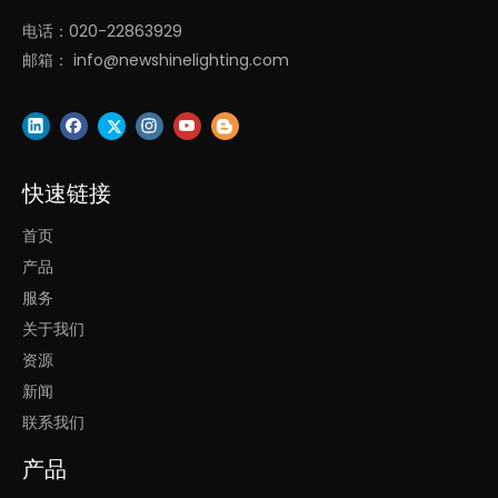
线条灯
电话：020-22863929
邮箱：
info@newshinelighting.com
快速链接
首页
产品
彩虹灯
服务
关于我们
资源
新闻
联系我们
产品