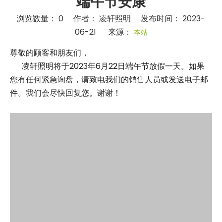
端午节安康
浏览数量：
0
作者： 凌轩照明 发布时间： 2023-
06-21 来源：
本站
["facebook","twitter","linkedin","whatsapp","wechat"]
尊敬的顾客和朋友们，
凌轩照明将于2023年6月22日端午节放假一天。如果
您有任何紧急询盘，请致电我们的销售人员或发送电子邮
件。我们会尽快回复您。谢谢！